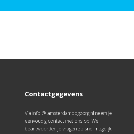
Contactgegevens
Via info @ amsterdamoogzorg.nl neem je
eenvoudig contact met ons op. We
beantwoorden je vragen zo snel mogelijk.