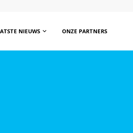
ATSTE NIEUWS
ONZE PARTNERS
CONTACT