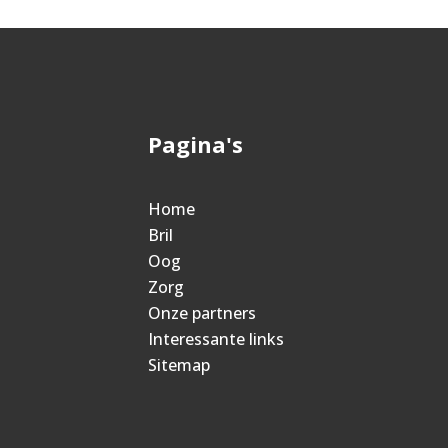
Pagina's
Home
Bril
Oog
Zorg
Onze partners
Interessante links
Sitemap