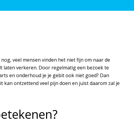
r nog, veel mensen vinden het niet fijn om naar de
wilt laten verkeren. Door regelmatig een bezoek te
arts en onderhoud je je gebit ook niet goed? Dan
 kan ontzettend veel pijn doen en juist daarom zal je
betekenen?