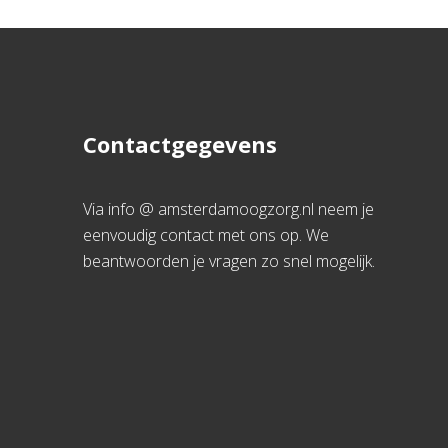
Contactgegevens
Via info @ amsterdamoogzorg.nl neem je
eenvoudig contact met ons op. We
beantwoorden je vragen zo snel mogelijk.