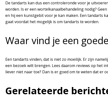
De tandarts kan dus een controleronde voor je uitvoeren.
worden. Is er een wortelkanaalbehandeling nodig? Geen 
en hij een kunstgebit voor je kan maken. Een tandarts ka
gaat voordat het mogelijk is om tandarts te worden.
Waar vind je een goed
Een tandarts vinden, dat is niet zo moeilijk. Er zijn nam
een bezoek wilt brengen. Lees daarom reviews op het inte
liever niet naar toe? Dan is er goed om te weten dat er 
Gerelateerde bericht