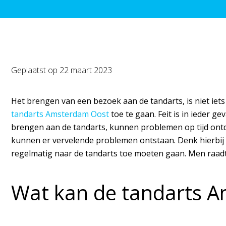
Geplaatst op
22 maart 2023
Het brengen van een bezoek aan de tandarts, is niet iets 
tandarts Amsterdam Oost
toe te gaan. Feit is in ieder g
brengen aan de tandarts, kunnen problemen op tijd ontde
kunnen er vervelende problemen ontstaan. Denk hierbij a
regelmatig naar de tandarts toe moeten gaan. Men raadt 
Wat kan de tandarts A